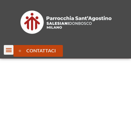
CONTATTACI