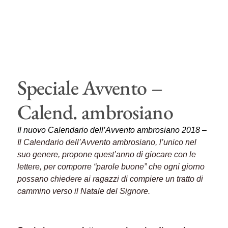
Speciale Avvento –
Calend. ambrosiano
Il nuovo Calendario dell’Avvento ambrosiano 2018 –
Il Calendario dell’Avvento ambrosiano, l’unico nel
suo genere, propone quest’anno di giocare con le
lettere, per comporre “parole buone” che ogni giorno
possano chiedere ai ragazzi di compiere un tratto di
cammino verso il Natale del Signore.