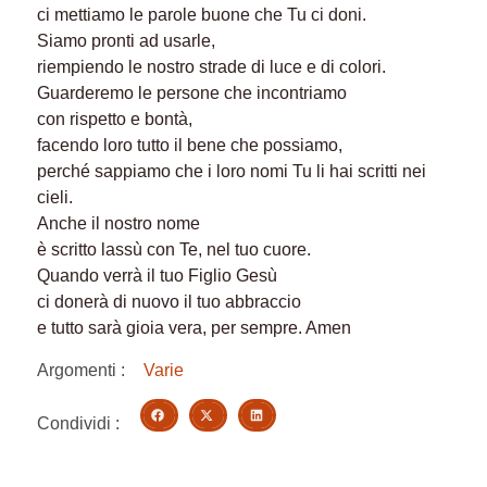
ci mettiamo le parole buone che Tu ci doni.
Siamo pronti ad usarle,
riempiendo le nostro strade di luce e di colori.
Guarderemo le persone che incontriamo
con rispetto e bontà,
facendo loro tutto il bene che possiamo,
perché sappiamo che i loro nomi Tu li hai scritti nei
cieli.
Anche il nostro nome
è scritto lassù con Te, nel tuo cuore.
Quando verrà il tuo Figlio Gesù
ci donerà di nuovo il tuo abbraccio
e tutto sarà gioia vera, per sempre. Amen
Argomenti :
Varie
Condividi :