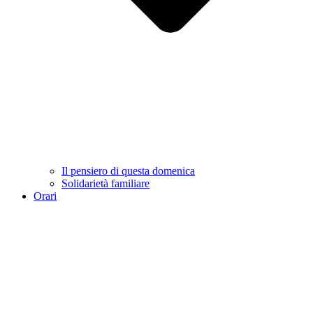
Il pensiero di questa domenica
Solidarietà familiare
Orari