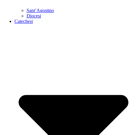
Sant’Agostino
Diocesi
Catechesi