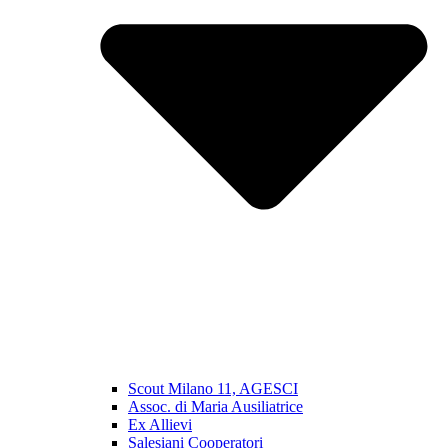
Scout Milano 11, AGESCI
Assoc. di Maria Ausiliatrice
Ex Allievi
Salesiani Cooperatori