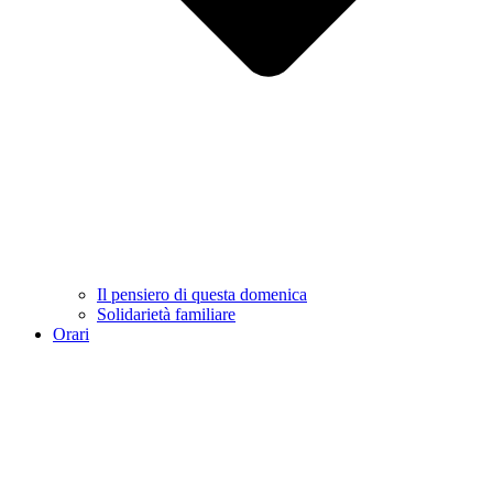
Il pensiero di questa domenica
Solidarietà familiare
Orari