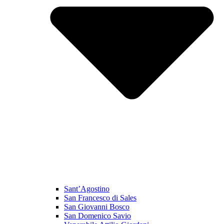
Sant’Agostino
San Francesco di Sales
San Giovanni Bosco
San Domenico Savio