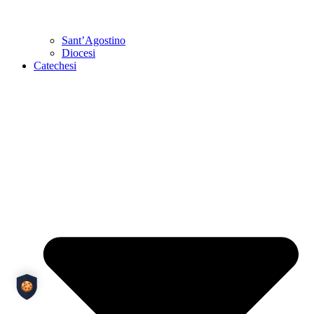
Sant’Agostino
Diocesi
Catechesi