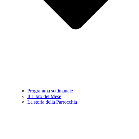
Programma settimanale
Il Libro del Mese
La storia della Parrocchia