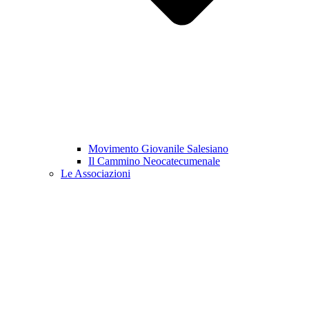
Movimento Giovanile Salesiano
Il Cammino Neocatecumenale
Le Associazioni