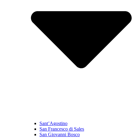
Sant’Agostino
San Francesco di Sales
San Giovanni Bosco