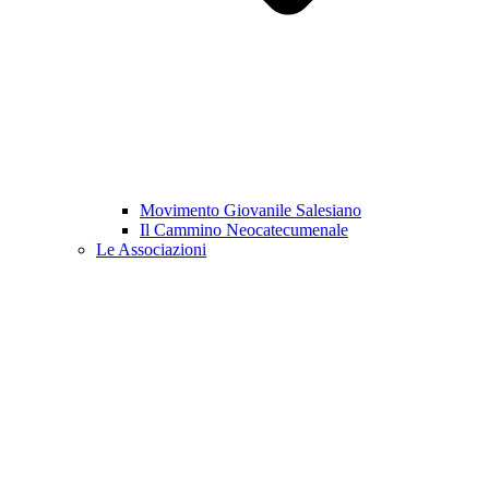
Movimento Giovanile Salesiano
Il Cammino Neocatecumenale
Le Associazioni