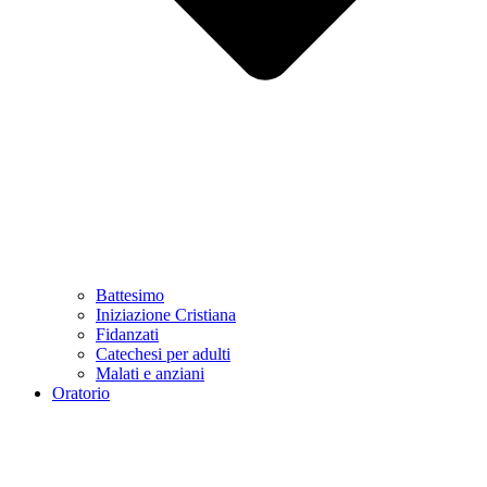
Battesimo
Iniziazione Cristiana
Fidanzati
Catechesi per adulti
Malati e anziani
Oratorio