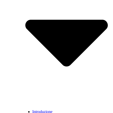
Introduzione