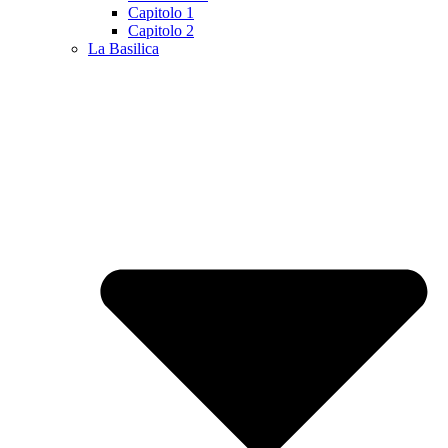
Capitolo 1
Capitolo 2
La Basilica