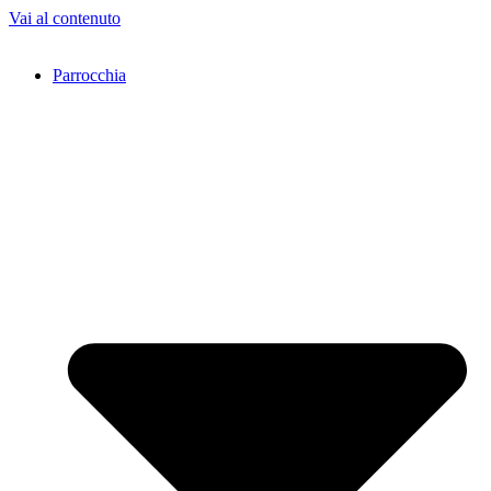
Vai al contenuto
Parrocchia