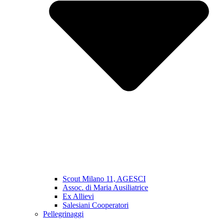
Scout Milano 11, AGESCI
Assoc. di Maria Ausiliatrice
Ex Allievi
Salesiani Cooperatori
Pellegrinaggi