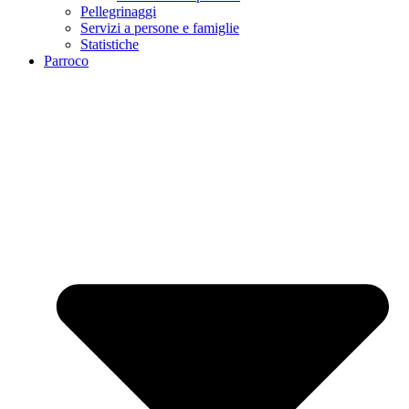
Pellegrinaggi
Servizi a persone e famiglie
Statistiche
Parroco