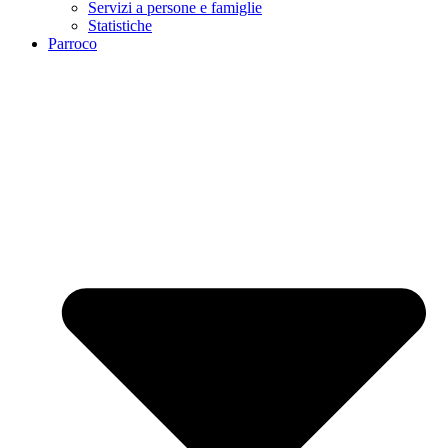
Servizi a persone e famiglie
Statistiche
Parroco