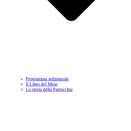
Programma settimanale
Il Libro del Mese
La storia della Parrocchia