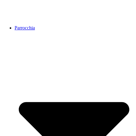
Parrocchia