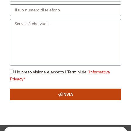
Ho preso visione e accetto i Termini dell'
Informativa
Privacy*
INVIA