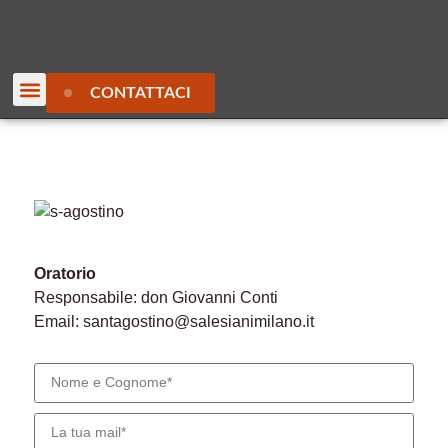
CONTATTACI
Oratorio
Responsabile: don Giovanni Conti
Email: santagostino@salesianimilano.it